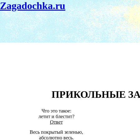
Zagadochka.ru
ПРИКОЛЬНЫЕ З
Что это такое:
летит и блестит?
Ответ
Весь покрытый зеленью,
абсолютно весь.